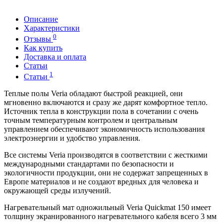
Описание
Характеристики
0
Отзывы
Как купить
Доставка и оплата
Статьи
1
Статьи
Теплые полы Veria обладают быстрой реакцией, они
мгновенно включаются и сразу же дарят комфортное тепло.
Источник тепла в конструкции пола в сочетании с очень
точным температурным контролем и центральным
управлением обеспечивают экономичность использования
электроэнергии и удобство управления.
Все системы Veria производятся в соответствии с жесткими
международными стандартами по безопасности и
экологичности продукции, они не содержат запрещенных в
Европе материалов и не создают вредных для человека и
окружающей среды излучений.
Нагревательный мат одножильный Veria Quickmat 150 имеет
толщину экранированного нагревательного кабеля всего 3 мм