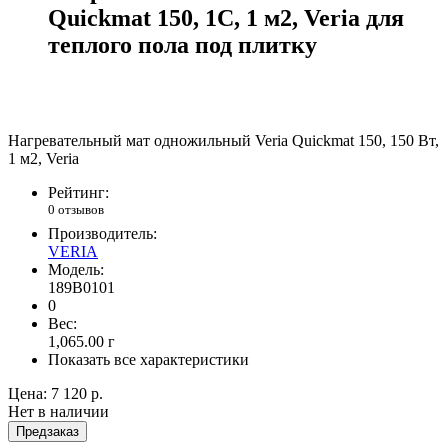
Quickmat 150, 1С, 1 м2, Veria для
теплого пола под плитку
Нагревательный мат одножильный Veria Quickmat 150, 150 Вт,
1 м2, Veria
Рейтинг:
0 отзывов
Производитель:
VERIA
Модель:
189B0101
0
Вес:
1,065.00
г
Показать все характеристики
Цена:
7 120 р.
Нет в наличии
Предзаказ