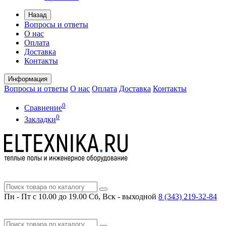
Назад
Вопросы и ответы
О нас
Оплата
Доставка
Контакты
Информация
Вопросы и ответы
О нас
Оплата
Доставка
Контакты
0
Сравнение
0
Закладки
Пн - Пт с 10.00 до 19.00
Сб, Вск - выходной
8 (343)
219-32-84