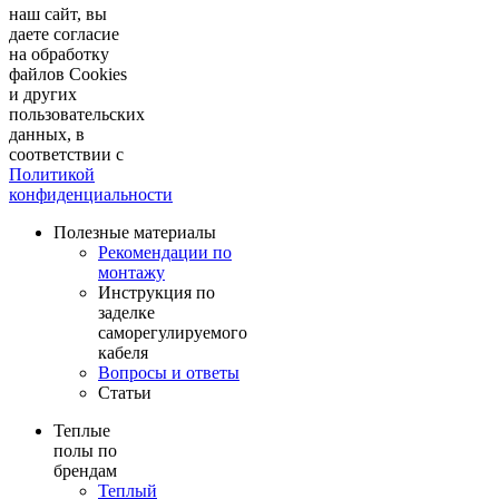
наш сайт, вы
даете согласие
на обработку
файлов Cookies
и других
пользовательских
данных, в
соответствии с
Политикой
конфиденциальности
Полезные материалы
Рекомендации по
монтажу
Инструкция по
заделке
саморегулируемого
кабеля
Вопросы и ответы
Статьи
Теплые
полы по
брендам
Теплый