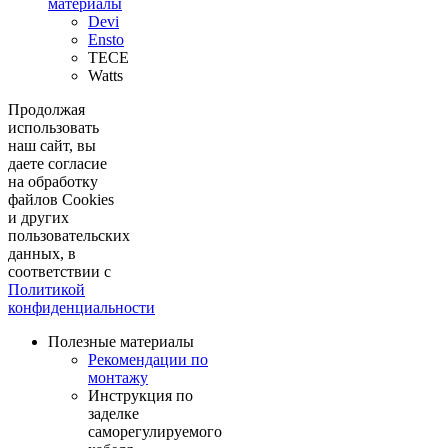
материалы
Devi
Ensto
TECE
Watts
Продолжая
использовать
наш сайт, вы
даете согласие
на обработку
файлов Cookies
и других
пользовательских
данных, в
соответствии с
Политикой
конфиденциальности
Полезные материалы
Рекомендации по
монтажу
Инструкция по
заделке
саморегулируемого