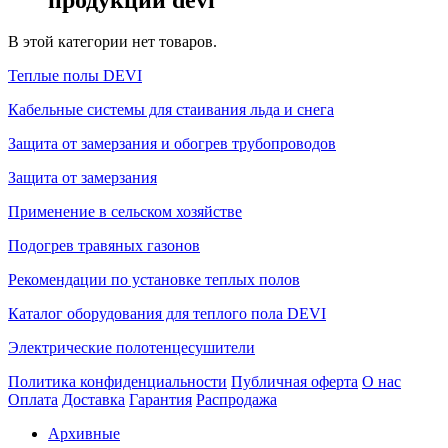
В этой категории нет товаров.
Теплые полы DEVI
Кабельные системы для стаивания льда и снега
Защита от замерзания и обогрев трубопроводов
Защита от замерзания
Применение в сельском хозяйстве
Подогрев травяных газонов
Рекомендации по установке теплых полов
Каталог оборудования для теплого пола DEVI
Электрические полотенцесушители
Политика конфиденциальности
Публичная оферта
О нас
Оплата
Доставка
Гарантия
Распродажа
Архивные