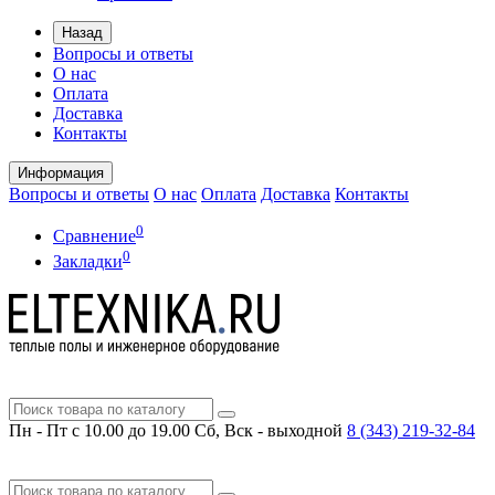
Назад
Вопросы и ответы
О нас
Оплата
Доставка
Контакты
Информация
Вопросы и ответы
О нас
Оплата
Доставка
Контакты
0
Сравнение
0
Закладки
Пн - Пт с 10.00 до 19.00
Сб, Вск - выходной
8 (343)
219-32-84