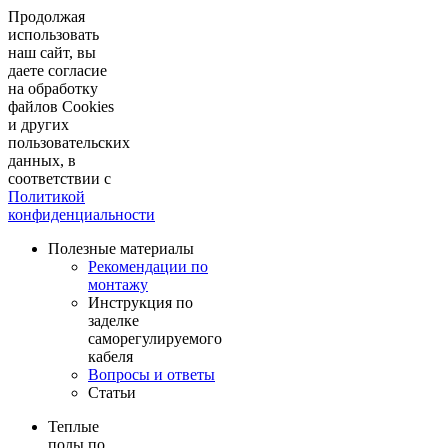
Продолжая
использовать
наш сайт, вы
даете согласие
на обработку
файлов Cookies
и других
пользовательских
данных, в
соответствии с
Политикой
конфиденциальности
Полезные материалы
Рекомендации по
монтажу
Инструкция по
заделке
саморегулируемого
кабеля
Вопросы и ответы
Статьи
Теплые
полы по