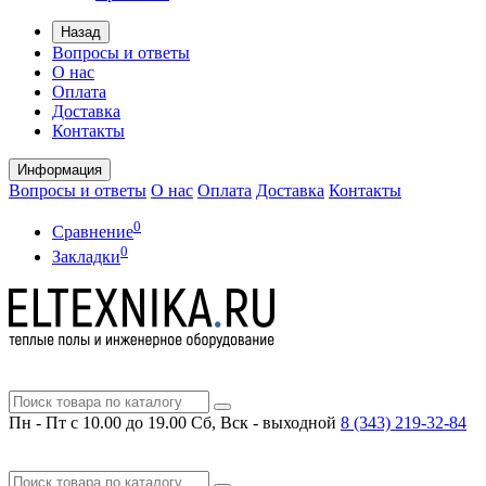
Назад
Вопросы и ответы
О нас
Оплата
Доставка
Контакты
Информация
Вопросы и ответы
О нас
Оплата
Доставка
Контакты
0
Сравнение
0
Закладки
Пн - Пт с 10.00 до 19.00
Сб, Вск - выходной
8 (343)
219-32-84