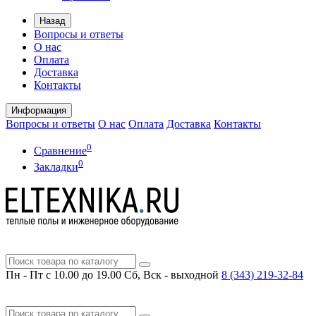
Назад
Вопросы и ответы
О нас
Оплата
Доставка
Контакты
Информация
Вопросы и ответы
О нас
Оплата
Доставка
Контакты
0
Сравнение
0
Закладки
Пн - Пт с 10.00 до 19.00
Сб, Вск - выходной
8 (343)
219-32-84