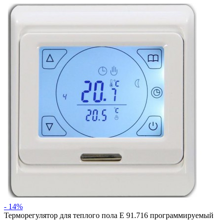
- 14%
Терморегулятор для теплого пола Е 91.716 программируемый