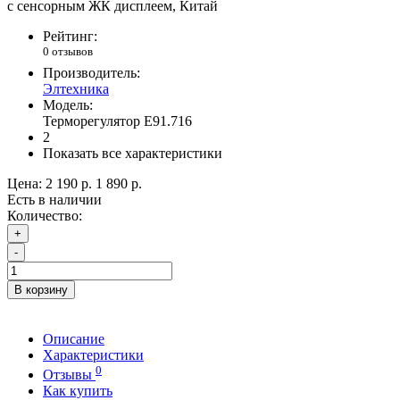
с сенсорным ЖК дисплеем, Китай
Рейтинг:
0 отзывов
Производитель:
Элтехника
Модель:
Терморегулятор Е91.716
2
Показать все характеристики
Цена:
2 190 р.
1 890 р.
Есть в наличии
Количество:
+
-
В корзину
Описание
Характеристики
0
Отзывы
Как купить