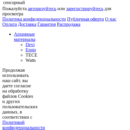
сенсорный
Пожалуйста
авторизуйтесь
или
зарегистрируйтесь
для
просмотра
Политика конфиденциальности
Публичная оферта
О нас
Оплата
Доставка
Гарантия
Распродажа
Архивные
материалы
Devi
Ensto
TECE
Watts
Продолжая
использовать
наш сайт, вы
даете согласие
на обработку
файлов Cookies
и других
пользовательских
данных, в
соответствии с
Политикой
конфиденциальности