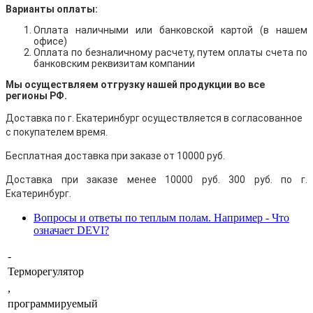
Варианты оплаты:
Оплата наличными
или банковской картой (в нашем
офисе)
Оплата по безналичному расчету, путем оплаты счета по
банковским реквизитам компании
Мы осуществляем отгрузку нашей продукции во все
регионы РФ.
Доставка по г. Екатеринбург осуществляется в согласованное
с покупателем время.
Бесплатная доставка при заказе от 10000 руб.
Доставка при заказе менее 10000 руб. 300 руб. по г.
Екатеринбург.
Вопросы и ответы по теплым полам. Например - Что
означает DEVI?
-
Терморегулятор
,
программируемый