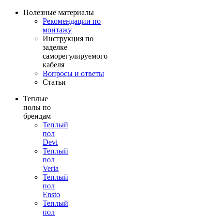
Полезные материалы
Рекомендации по
монтажу
Инструкция по
заделке
саморегулируемого
кабеля
Вопросы и ответы
Статьи
Теплые
полы по
брендам
Теплый
пол
Devi
Теплый
пол
Veria
Теплый
пол
Ensto
Теплый
пол