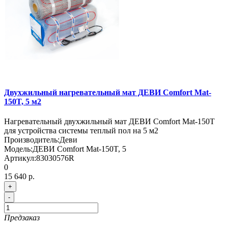
Двухжильный нагревательный мат ДЕВИ Comfort Mat-
150T, 5 м2
Нагревательный двухжильный мат ДЕВИ Comfort Mat-150T
для устройства системы теплый пол на 5 м2
Производитель:
Деви
Модель:
ДЕВИ Comfort Mat-150T, 5
Артикул:
83030576R
0
15 640 р.
+
-
Предзаказ