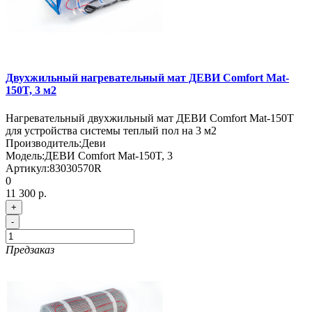
Двухжильный нагревательный мат ДЕВИ Comfort Mat-
150T, 3 м2
Нагревательный двухжильный мат ДЕВИ Comfort Mat-150T
для устройства системы теплый пол на 3 м2
Производитель:
Деви
Модель:
ДЕВИ Comfort Mat-150T, 3
Артикул:
83030570R
0
11 300 р.
+
-
Предзаказ