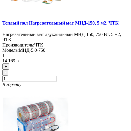
Теплый пол Нагревательный мат МНД-150, 5 м2, ЧТК
Нагревательный мат двухжильный МНД-150, 750 Вт, 5 м2,
ЧТК
Производитель:
ЧТК
Модель:
МНД-5,0-750
1
14 169 р.
+
-
В корзину