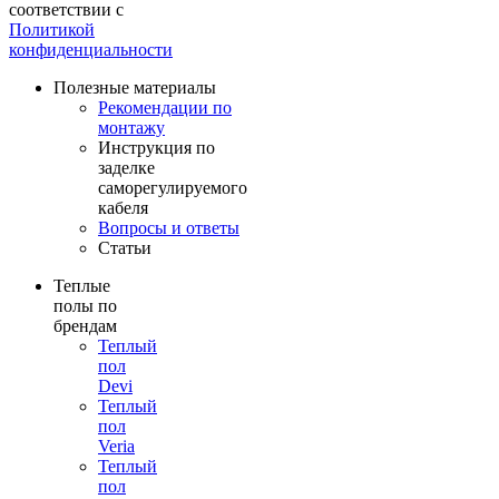
соответствии с
Политикой
конфиденциальности
Полезные материалы
Рекомендации по
монтажу
Инструкция по
заделке
саморегулируемого
кабеля
Вопросы и ответы
Статьи
Теплые
полы по
брендам
Теплый
пол
Devi
Теплый
пол
Veria
Теплый
пол