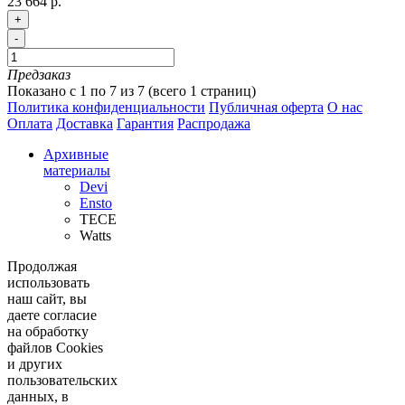
23 664 р.
+
-
Предзаказ
Показано с 1 по 7 из 7 (всего 1 страниц)
Политика конфиденциальности
Публичная оферта
О нас
Оплата
Доставка
Гарантия
Распродажа
Архивные
материалы
Devi
Ensto
TECE
Watts
Продолжая
использовать
наш сайт, вы
даете согласие
на обработку
файлов Cookies
и других
пользовательских
данных, в