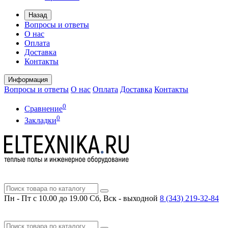
Назад
Вопросы и ответы
О нас
Оплата
Доставка
Контакты
Информация
Вопросы и ответы
О нас
Оплата
Доставка
Контакты
0
Сравнение
0
Закладки
Пн - Пт с 10.00 до 19.00
Сб, Вск - выходной
8 (343)
219-32-84