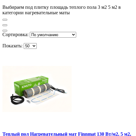
Выбираем под плитку площадь теплого пола 3 м2 5 м2 в
категории нагревательные маты
Сортировка:
Показать:
Теплый пол Нагревательный мат Finnmat 130 Вт/м2, 5 м2,