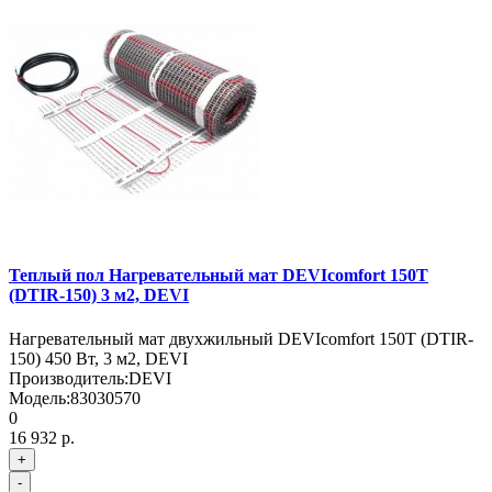
Теплый пол Нагревательный мат DEVIcomfort 150T
(DTIR-150) 3 м2, DEVI
Нагревательный мат двухжильный DEVIcomfort 150T (DTIR-
150) 450 Вт, 3 м2, DEVI
Производитель:
DEVI
Модель:
83030570
0
16 932 р.
+
-