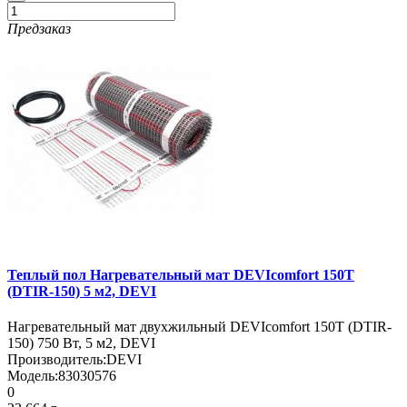
Предзаказ
Теплый пол Нагревательный мат DEVIcomfort 150T
(DTIR-150) 5 м2, DEVI
Нагревательный мат двухжильный DEVIcomfort 150T (DTIR-
150) 750 Вт, 5 м2, DEVI
Производитель:
DEVI
Модель:
83030576
0