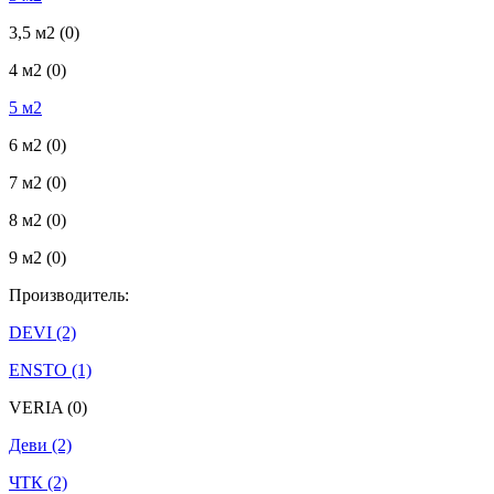
3,5 м2
(0)
4 м2
(0)
5 м2
6 м2
(0)
7 м2
(0)
8 м2
(0)
9 м2
(0)
Производитель:
DEVI
(2)
ENSTO
(1)
VERIA
(0)
Деви
(2)
ЧТК
(2)