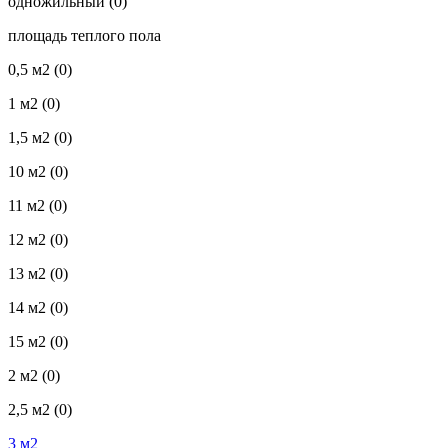
одножильный
(0)
площадь теплого пола
0,5 м2
(0)
1 м2
(0)
1,5 м2
(0)
10 м2
(0)
11 м2
(0)
12 м2
(0)
13 м2
(0)
14 м2
(0)
15 м2
(0)
2 м2
(0)
2,5 м2
(0)
3 м2