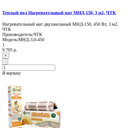
Теплый пол Нагревательный мат МНД-150, 3 м2, ЧТК
Нагревательный мат двухжильный МНД-150, 450 Вт, 3 м2,
ЧТК
Производитель:
ЧТК
Модель:
МНД-3,0-450
1
9 705 р.
+
-
В корзину