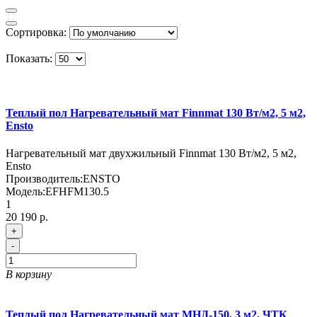
Сортировка:
Показать:
Теплый пол Нагревательный мат Finnmat 130 Вт/м2, 5 м2,
Ensto
Нагревательный мат двухжильный Finnmat 130 Вт/м2, 5 м2,
Ensto
Производитель:
ENSTO
Модель:
EFHFM130.5
1
20 190 р.
+
-
В корзину
Теплый пол Нагревательный мат МНД-150, 3 м2, ЧТК