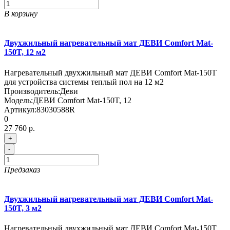
В корзину
Двухжильный нагревательный мат ДЕВИ Comfort Mat-
150T, 12 м2
Нагревательный двухжильный мат ДЕВИ Comfort Mat-150T
для устройства системы теплый пол на 12 м2
Производитель:
Деви
Модель:
ДЕВИ Comfort Mat-150T, 12
Артикул:
83030588R
0
27 760 р.
+
-
Предзаказ
Двухжильный нагревательный мат ДЕВИ Comfort Mat-
150T, 3 м2
Нагревательный двухжильный мат ДЕВИ Comfort Mat-150T