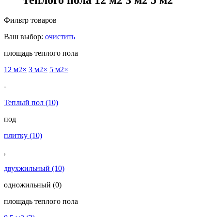
Фильтр товаров
Ваш выбор:
очистить
площадь теплого пола
12 м2
×
3 м2
×
5 м2
×
-
Теплый пол
(10)
под
плитку
(10)
,
двухжильный
(10)
одножильный
(0)
площадь теплого пола