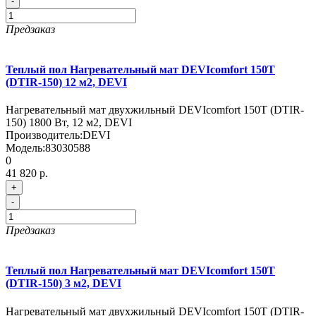
-
Предзаказ
Теплый пол Нагревательный мат DEVIcomfort 150T
(DTIR-150) 12 м2, DEVI
Нагревательный мат двухжильный DEVIcomfort 150T (DTIR-
150) 1800 Вт, 12 м2, DEVI
Производитель:
DEVI
Модель:
83030588
0
41 820 р.
+
-
Предзаказ
Теплый пол Нагревательный мат DEVIcomfort 150T
(DTIR-150) 3 м2, DEVI
Нагревательный мат двухжильный DEVIcomfort 150T (DTIR-