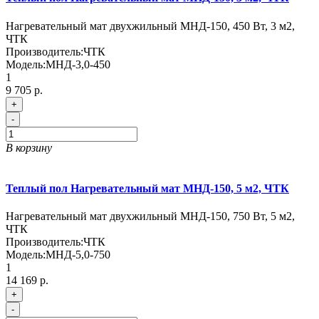
Нагревательный мат двухжильный МНД-150, 450 Вт, 3 м2,
ЧТК
Производитель:
ЧТК
Модель:
МНД-3,0-450
1
9 705 р.
+
-
В корзину
Теплый пол Нагревательный мат МНД-150, 5 м2, ЧТК
Нагревательный мат двухжильный МНД-150, 750 Вт, 5 м2,
ЧТК
Производитель:
ЧТК
Модель:
МНД-5,0-750
1
14 169 р.
+
-