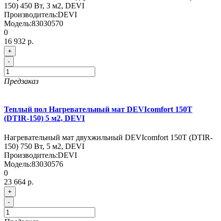
150) 450 Вт, 3 м2, DEVI
Производитель:
DEVI
Модель:
83030570
0
16 932 р.
+
-
Предзаказ
Теплый пол Нагревательный мат DEVIcomfort 150T
(DTIR-150) 5 м2, DEVI
Нагревательный мат двухжильный DEVIcomfort 150T (DTIR-
150) 750 Вт, 5 м2, DEVI
Производитель:
DEVI
Модель:
83030576
0
23 664 р.
+
-