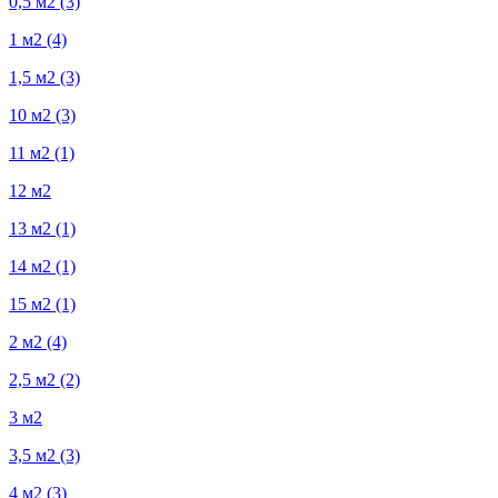
0,5 м2
(3)
1 м2
(4)
1,5 м2
(3)
10 м2
(3)
11 м2
(1)
12 м2
13 м2
(1)
14 м2
(1)
15 м2
(1)
2 м2
(4)
2,5 м2
(2)
3 м2
3,5 м2
(3)
4 м2
(3)