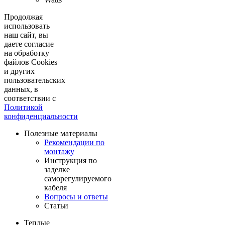
Продолжая
использовать
наш сайт, вы
даете согласие
на обработку
файлов Cookies
и других
пользовательских
данных, в
соответствии с
Политикой
конфиденциальности
Полезные материалы
Рекомендации по
монтажу
Инструкция по
заделке
саморегулируемого
кабеля
Вопросы и ответы
Статьи
Теплые