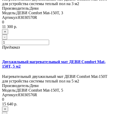
для устройства системы теплый пол на 3 м2
Производитель:
Деви
Модель:
ДЕВИ Comfort Mat-150T, 3
Артикул:
83030570R
0
11 300 р.
+
-
Предзаказ
Двухжильный нагревательный мат ДЕВИ Comfort Mat-
150T, 5 м2
Нагревательный двухжильный мат ДЕВИ Comfort Mat-150T
для устройства системы теплый пол на 5 м2
Производитель:
Деви
Модель:
ДЕВИ Comfort Mat-150T, 5
Артикул:
83030576R
0
15 640 р.
+