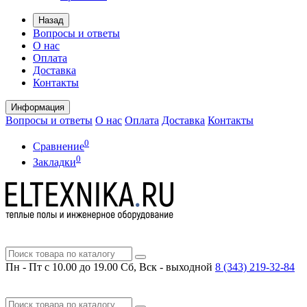
Назад
Вопросы и ответы
О нас
Оплата
Доставка
Контакты
Информация
Вопросы и ответы
О нас
Оплата
Доставка
Контакты
0
Сравнение
0
Закладки
Пн - Пт с 10.00 до 19.00
Сб, Вск - выходной
8 (343)
219-32-84