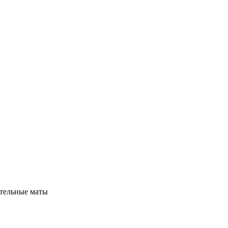
ательные маты