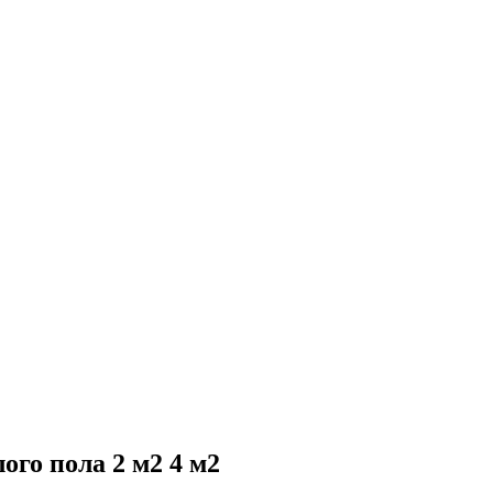
го пола 2 м2 4 м2