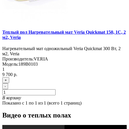
Теплый пол Нагревательный мат Veria Quickmat 150, 1С, 2
м2, Veria
Нагревательный мат одножильный Veria Quickmat 300 Вт, 2
м2, Veria
Производитель:
VERIA
Модель:
189B0103
1
9 700 р.
+
-
В корзину
Показано с 1 по 1 из 1 (всего 1 страниц)
Видео о теплых полах