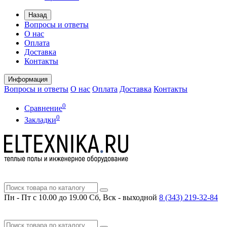
Назад
Вопросы и ответы
О нас
Оплата
Доставка
Контакты
Информация
Вопросы и ответы
О нас
Оплата
Доставка
Контакты
0
Сравнение
0
Закладки
Пн - Пт с 10.00 до 19.00
Сб, Вск - выходной
8 (343)
219-32-84