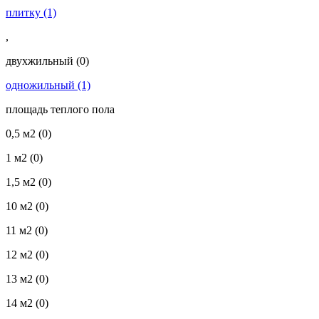
плитку
(1)
,
двухжильный
(0)
одножильный
(1)
площадь теплого пола
0,5 м2
(0)
1 м2
(0)
1,5 м2
(0)
10 м2
(0)
11 м2
(0)
12 м2
(0)
13 м2
(0)
14 м2
(0)