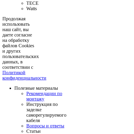
TECE
Watts
Продолжая
использовать
наш сайт, вы
даете согласие
на обработку
файлов Cookies
и других
пользовательских
данных, в
соответствии с
Политикой
конфиденциальности
Полезные материалы
Рекомендации по
монтажу
Инструкция по
заделке
саморегулируемого
кабеля
Вопросы и ответы
Статьи