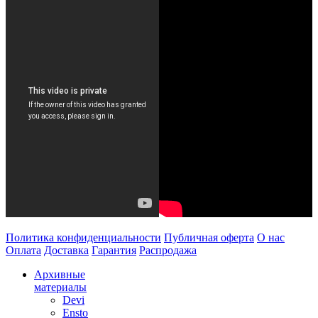
Политика конфиденциальности
Публичная оферта
О нас
Оплата
Доставка
Гарантия
Распродажа
Архивные
материалы
Devi
Ensto