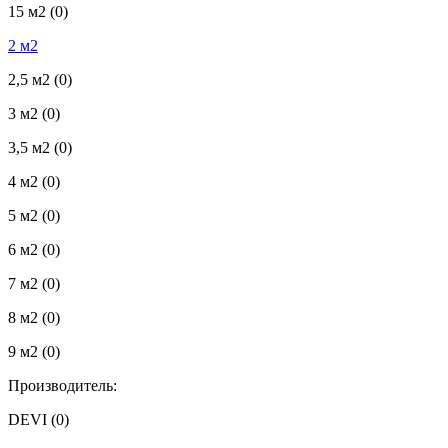
15 м2
(0)
2 м2
2,5 м2
(0)
3 м2
(0)
3,5 м2
(0)
4 м2
(0)
5 м2
(0)
6 м2
(0)
7 м2
(0)
8 м2
(0)
9 м2
(0)
Производитель:
DEVI
(0)