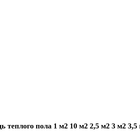
еплого пола 1 м2 10 м2 2,5 м2 3 м2 3,5 