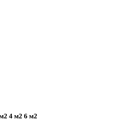
м2 4 м2 6 м2