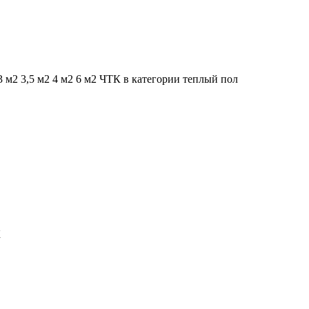
3 м2 3,5 м2 4 м2 6 м2 ЧТК в категории теплый пол
К