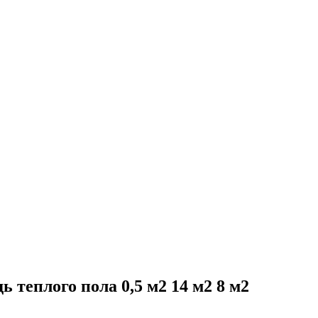
теплого пола 0,5 м2 14 м2 8 м2