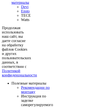
материалы
Devi
Ensto
TECE
Watts
Продолжая
использовать
наш сайт, вы
даете согласие
на обработку
файлов Cookies
и других
пользовательских
данных, в
соответствии с
Политикой
конфиденциальности
Полезные материалы
Рекомендации по
монтажу
Инструкция по
заделке
саморегулируемого