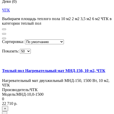
Деви
(0)
ЧТК
Выбираем площадь теплого пола 10 м2 2 м2 3,5 м2 6 м2 ЧТК в
категории теплый пол
Сортировка:
Показать:
Теплый пол Нагревательный мат МНД-150, 10 м2, ЧТК
Нагревательный мат двухжильный МНД-150, 1500 Вт, 10 м2,
ЧТК
Производитель:
ЧТК
Модель:
МНД-10,0-1500
0
22 710 р.
+
-