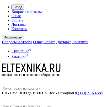
Назад
Вопросы и ответы
О нас
Оплата
Доставка
Контакты
Информация
Вопросы и ответы
О нас
Оплата
Доставка
Контакты
0
Сравнение
0
Закладки
Пн - Пт с 10.00 до 19.00
Сб, Вск - выходной
8 (343)
219-32-84