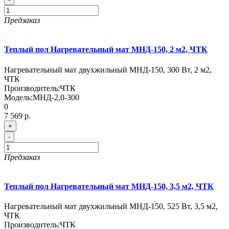
Предзаказ
Теплый пол Нагревательный мат МНД-150, 2 м2, ЧТК
Нагревательный мат двухжильный МНД-150, 300 Вт, 2 м2,
ЧТК
Производитель:
ЧТК
Модель:
МНД-2,0-300
0
7 569 р.
+
-
Предзаказ
Теплый пол Нагревательный мат МНД-150, 3,5 м2, ЧТК
Нагревательный мат двухжильный МНД-150, 525 Вт, 3,5 м2,
ЧТК
Производитель:
ЧТК