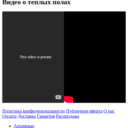
Видео о теплых полах
Политика конфиденциальности
Публичная оферта
О нас
Оплата
Доставка
Гарантия
Распродажа
Архивные