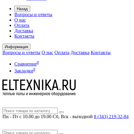
Назад
Вопросы и ответы
О нас
Оплата
Доставка
Контакты
Информация
Вопросы и ответы
О нас
Оплата
Доставка
Контакты
0
Сравнение
0
Закладки
Пн - Пт с 10.00 до 19.00
Сб, Вск - выходной
8 (343)
219-32-84