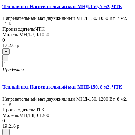
Теплый пол Нагревательный мат МНД-150, 7 м2, ЧТК
Нагревательный мат двухжильный МНД-150, 1050 Вт, 7 м2,
ЧТК
Производитель:
ЧТК
Модель:
МНД-7,0-1050
0
17 275 р.
+
-
Предзаказ
Теплый пол Нагревательный мат МНД-150, 8 м2, ЧТК
Нагревательный мат двухжильный МНД-150, 1200 Вт, 8 м2,
ЧТК
Производитель:
ЧТК
Модель:
МНД-8,0-1200
0
19 216 р.
+