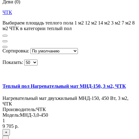
Деви
(0)
ЧТК
Выбираем площадь теплого пола 1 м2 12 м2 14 м2 3 м2 7 м2 8
м2 ЧТК в категории теплый пол
Сортировка:
Показать:
Теплый пол Нагревательный мат МНД-150, 3 м2, ЧТК
Нагревательный мат двухжильный МНД-150, 450 Вт, 3 м2,
ЧТК
Производитель:
ЧТК
Модель:
МНД-3,0-450
1
9 705 р.
+
-