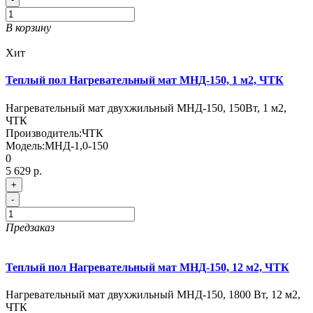
В корзину
Хит
Теплый пол Нагревательный мат МНД-150, 1 м2, ЧТК
Нагревательный мат двухжильный МНД-150, 150Вт, 1 м2,
ЧТК
Производитель:
ЧТК
Модель:
МНД-1,0-150
0
5 629 р.
+
-
Предзаказ
Теплый пол Нагревательный мат МНД-150, 12 м2, ЧТК
Нагревательный мат двухжильный МНД-150, 1800 Вт, 12 м2,
ЧТК