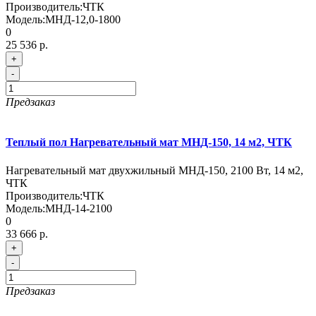
Производитель:
ЧТК
Модель:
МНД-12,0-1800
0
25 536 р.
+
-
Предзаказ
Теплый пол Нагревательный мат МНД-150, 14 м2, ЧТК
Нагревательный мат двухжильный МНД-150, 2100 Вт, 14 м2,
ЧТК
Производитель:
ЧТК
Модель:
МНД-14-2100
0
33 666 р.
+
-
Предзаказ