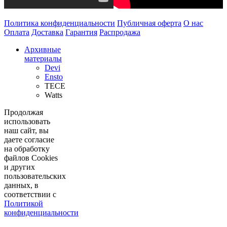
Политика конфиденциальности
Публичная оферта
О нас
Оплата
Доставка
Гарантия
Распродажа
Архивные
материалы
Devi
Ensto
TECE
Watts
Продолжая
использовать
наш сайт, вы
даете согласие
на обработку
файлов Cookies
и других
пользовательских
данных, в
соответствии с
Политикой
конфиденциальности