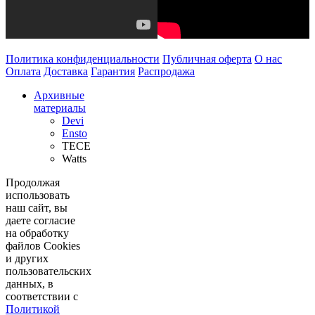
Политика конфиденциальности
Публичная оферта
О нас
Оплата
Доставка
Гарантия
Распродажа
Архивные
материалы
Devi
Ensto
TECE
Watts
Продолжая
использовать
наш сайт, вы
даете согласие
на обработку
файлов Cookies
и других
пользовательских
данных, в
соответствии с
Политикой