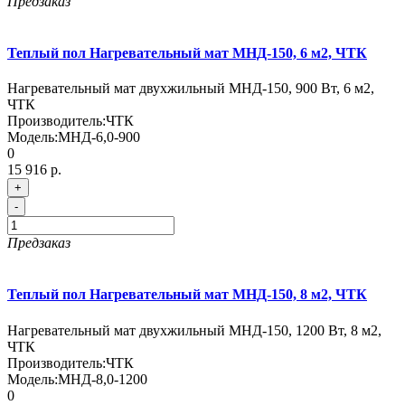
Предзаказ
Теплый пол Нагревательный мат МНД-150, 6 м2, ЧТК
Нагревательный мат двухжильный МНД-150, 900 Вт, 6 м2,
ЧТК
Производитель:
ЧТК
Модель:
МНД-6,0-900
0
15 916 р.
+
-
Предзаказ
Теплый пол Нагревательный мат МНД-150, 8 м2, ЧТК
Нагревательный мат двухжильный МНД-150, 1200 Вт, 8 м2,
ЧТК
Производитель:
ЧТК
Модель:
МНД-8,0-1200
0