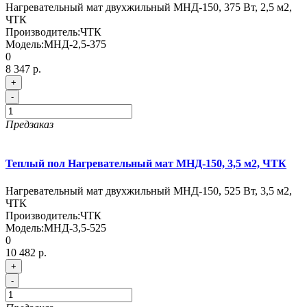
Нагревательный мат двухжильный МНД-150, 375 Вт, 2,5 м2,
ЧТК
Производитель:
ЧТК
Модель:
МНД-2,5-375
0
8 347 р.
+
-
Предзаказ
Теплый пол Нагревательный мат МНД-150, 3,5 м2, ЧТК
Нагревательный мат двухжильный МНД-150, 525 Вт, 3,5 м2,
ЧТК
Производитель:
ЧТК
Модель:
МНД-3,5-525
0
10 482 р.
+
-