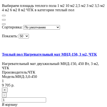
Выбираем площадь теплого пола 1 м2 10 м2 2,5 м2 3 м2 3,5 м2
4 м2 6 м2 8 м2 ЧТК в категории теплый пол
Сортировка:
Показать:
Теплый пол Нагревательный мат МНД-150, 3 м2, ЧТК
Нагревательный мат двухжильный МНД-150, 450 Вт, 3 м2,
ЧТК
Производитель:
ЧТК
Модель:
МНД-3,0-450
1
9 705 р.
+
-
В корзину