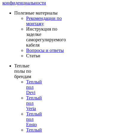
конфиденциальности
Полезные материалы
Рекомендации по
монтажу
Инструкция по
заделке
саморегулируемого
кабеля
Вопросы и ответы
Статьи
Теплые
полы по
брендам
Теплый
пол
Devi
Теплый
пол
Veria
Теплый
пол
Ensto
Теплый