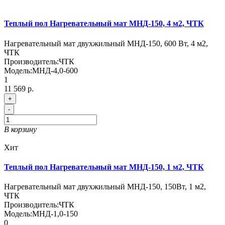
Теплый пол Нагревательный мат МНД-150, 4 м2, ЧТК
Нагревательный мат двухжильный МНД-150, 600 Вт, 4 м2,
ЧТК
Производитель:
ЧТК
Модель:
МНД-4,0-600
1
11 569 р.
+
-
В корзину
Хит
Теплый пол Нагревательный мат МНД-150, 1 м2, ЧТК
Нагревательный мат двухжильный МНД-150, 150Вт, 1 м2,
ЧТК
Производитель:
ЧТК
Модель:
МНД-1,0-150
0