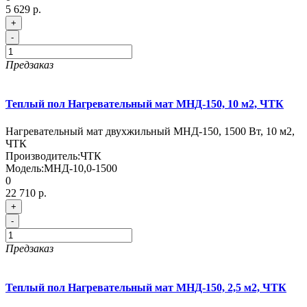
5 629 р.
+
-
Предзаказ
Теплый пол Нагревательный мат МНД-150, 10 м2, ЧТК
Нагревательный мат двухжильный МНД-150, 1500 Вт, 10 м2,
ЧТК
Производитель:
ЧТК
Модель:
МНД-10,0-1500
0
22 710 р.
+
-
Предзаказ
Теплый пол Нагревательный мат МНД-150, 2,5 м2, ЧТК