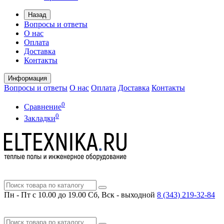
Назад
Вопросы и ответы
О нас
Оплата
Доставка
Контакты
Информация
Вопросы и ответы
О нас
Оплата
Доставка
Контакты
0
Сравнение
0
Закладки
Пн - Пт с 10.00 до 19.00
Сб, Вск - выходной
8 (343)
219-32-84