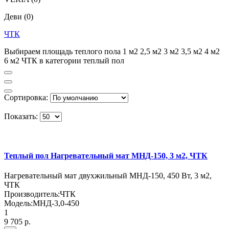
Деви
(0)
ЧТК
Выбираем площадь теплого пола 1 м2 2,5 м2 3 м2 3,5 м2 4 м2
6 м2 ЧТК в категории теплый пол
Сортировка:
Показать:
Теплый пол Нагревательный мат МНД-150, 3 м2, ЧТК
Нагревательный мат двухжильный МНД-150, 450 Вт, 3 м2,
ЧТК
Производитель:
ЧТК
Модель:
МНД-3,0-450
1
9 705 р.