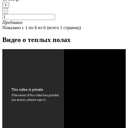
+
-
Предзаказ
Показано с 1 по 6 из 6 (всего 1 страниц)
Видео о теплых полах