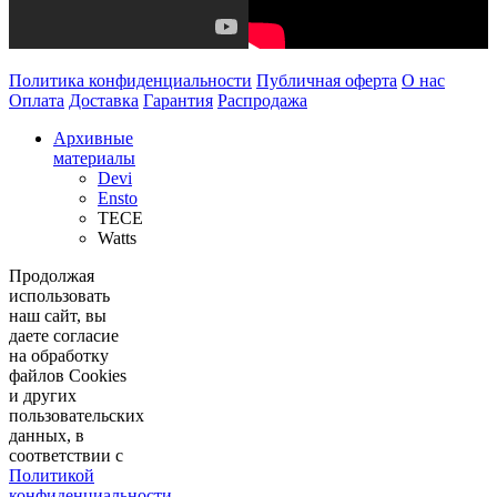
Политика конфиденциальности
Публичная оферта
О нас
Оплата
Доставка
Гарантия
Распродажа
Архивные
материалы
Devi
Ensto
TECE
Watts
Продолжая
использовать
наш сайт, вы
даете согласие
на обработку
файлов Cookies
и других
пользовательских
данных, в
соответствии с
Политикой
конфиденциальности