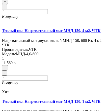
+
-
В корзину
Теплый пол Нагревательный мат МНД-150, 4 м2, ЧТК
Нагревательный мат двухжильный МНД-150, 600 Вт, 4 м2,
ЧТК
Производитель:
ЧТК
Модель:
МНД-4,0-600
1
11 569 р.
+
-
В корзину
Хит
Теплый пол Нагревательный мат МНД-150, 1 м2, ЧТК