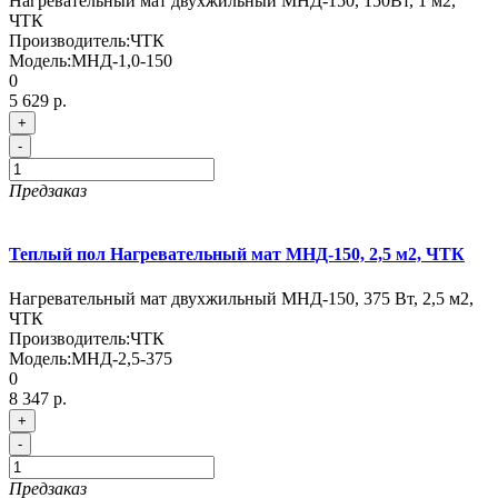
Нагревательный мат двухжильный МНД-150, 150Вт, 1 м2,
ЧТК
Производитель:
ЧТК
Модель:
МНД-1,0-150
0
5 629 р.
+
-
Предзаказ
Теплый пол Нагревательный мат МНД-150, 2,5 м2, ЧТК
Нагревательный мат двухжильный МНД-150, 375 Вт, 2,5 м2,
ЧТК
Производитель:
ЧТК
Модель:
МНД-2,5-375
0
8 347 р.
+
-
Предзаказ