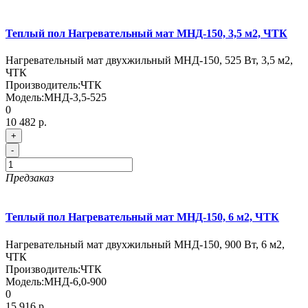
Теплый пол Нагревательный мат МНД-150, 3,5 м2, ЧТК
Нагревательный мат двухжильный МНД-150, 525 Вт, 3,5 м2,
ЧТК
Производитель:
ЧТК
Модель:
МНД-3,5-525
0
10 482 р.
+
-
Предзаказ
Теплый пол Нагревательный мат МНД-150, 6 м2, ЧТК
Нагревательный мат двухжильный МНД-150, 900 Вт, 6 м2,
ЧТК
Производитель:
ЧТК
Модель:
МНД-6,0-900
0
15 916 р.