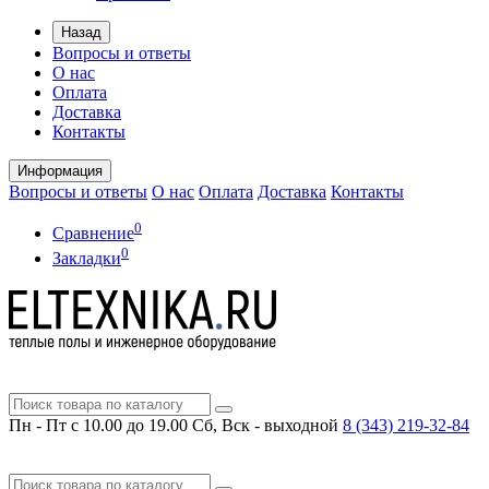
Назад
Вопросы и ответы
О нас
Оплата
Доставка
Контакты
Информация
Вопросы и ответы
О нас
Оплата
Доставка
Контакты
0
Сравнение
0
Закладки
Пн - Пт с 10.00 до 19.00
Сб, Вск - выходной
8 (343)
219-32-84