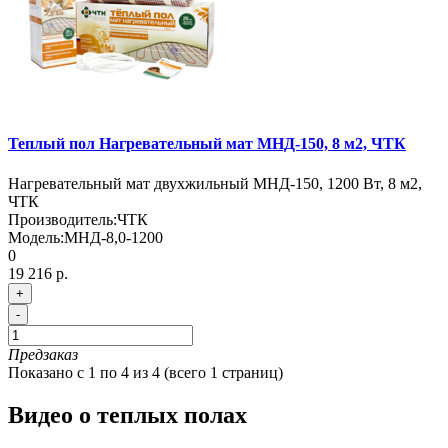
Теплый пол Нагревательный мат МНД-150, 8 м2, ЧТК
Нагревательный мат двухжильный МНД-150, 1200 Вт, 8 м2,
ЧТК
Производитель:
ЧТК
Модель:
МНД-8,0-1200
0
19 216 р.
+
-
Предзаказ
Показано с 1 по 4 из 4 (всего 1 страниц)
Видео о теплых полах