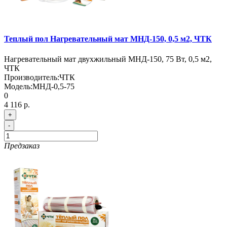
Теплый пол Нагревательный мат МНД-150, 0,5 м2, ЧТК
Нагревательный мат двухжильный МНД-150, 75 Вт, 0,5 м2,
ЧТК
Производитель:
ЧТК
Модель:
МНД-0,5-75
0
4 116 р.
+
-
Предзаказ