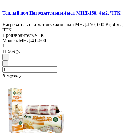
Теплый пол Нагревательный мат МНД-150, 4 м2, ЧТК
Нагревательный мат двухжильный МНД-150, 600 Вт, 4 м2,
ЧТК
Производитель:
ЧТК
Модель:
МНД-4,0-600
1
11 569 р.
+
-
В корзину