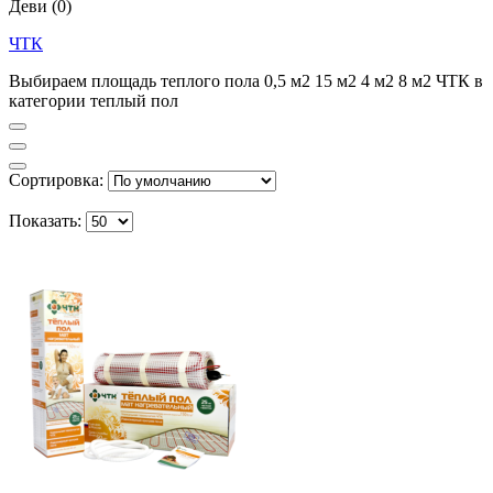
Деви
(0)
ЧТК
Выбираем площадь теплого пола 0,5 м2 15 м2 4 м2 8 м2 ЧТК в
категории теплый пол
Сортировка:
Показать: