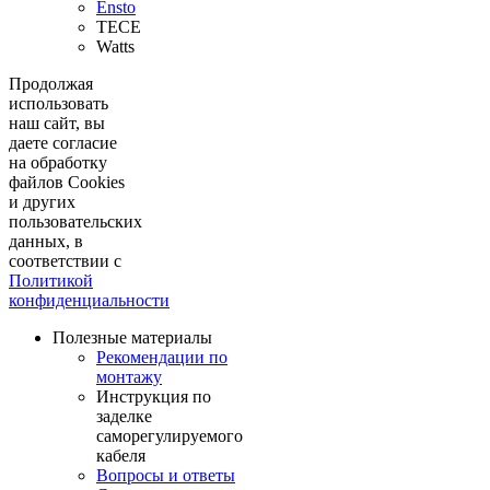
Ensto
TECE
Watts
Продолжая
использовать
наш сайт, вы
даете согласие
на обработку
файлов Cookies
и других
пользовательских
данных, в
соответствии с
Политикой
конфиденциальности
Полезные материалы
Рекомендации по
монтажу
Инструкция по
заделке
саморегулируемого
кабеля
Вопросы и ответы