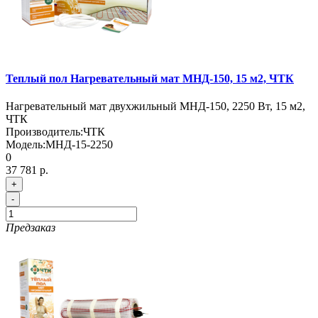
Теплый пол Нагревательный мат МНД-150, 15 м2, ЧТК
Нагревательный мат двухжильный МНД-150, 2250 Вт, 15 м2,
ЧТК
Производитель:
ЧТК
Модель:
МНД-15-2250
0
37 781 р.
+
-
Предзаказ