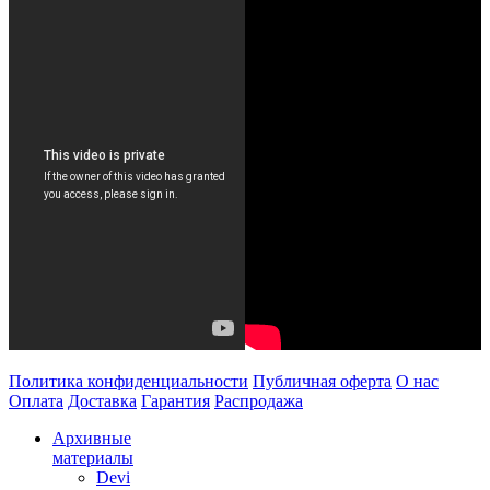
Политика конфиденциальности
Публичная оферта
О нас
Оплата
Доставка
Гарантия
Распродажа
Архивные
материалы
Devi