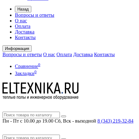
Назад
Вопросы и ответы
О нас
Оплата
Доставка
Контакты
Информация
Вопросы и ответы
О нас
Оплата
Доставка
Контакты
0
Сравнение
0
Закладки
Пн - Пт с 10.00 до 19.00
Сб, Вск - выходной
8 (343)
219-32-84