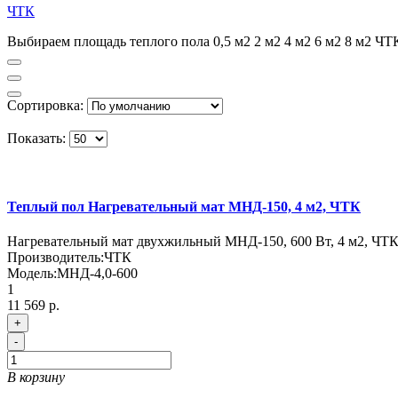
ЧТК
Выбираем площадь теплого пола 0,5 м2 2 м2 4 м2 6 м2 8 м2 ЧТ
Сортировка:
Показать:
Теплый пол Нагревательный мат МНД-150, 4 м2, ЧТК
Нагревательный мат двухжильный МНД-150, 600 Вт, 4 м2, ЧТ
Производитель:
ЧТК
Модель:
МНД-4,0-600
1
11 569 р.
+
-
В корзину