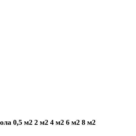
а 0,5 м2 2 м2 4 м2 6 м2 8 м2