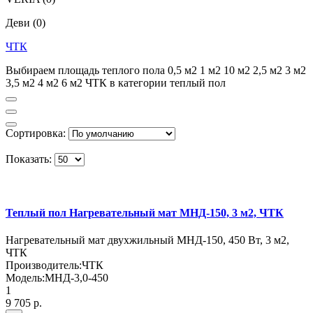
Деви
(0)
ЧТК
Выбираем площадь теплого пола 0,5 м2 1 м2 10 м2 2,5 м2 3 м2
3,5 м2 4 м2 6 м2 ЧТК в категории теплый пол
Сортировка:
Показать:
Теплый пол Нагревательный мат МНД-150, 3 м2, ЧТК
Нагревательный мат двухжильный МНД-150, 450 Вт, 3 м2,
ЧТК
Производитель:
ЧТК
Модель:
МНД-3,0-450
1
9 705 р.