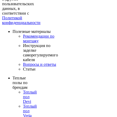
пользовательских
данных, в
соответствии с
Политикой
конфиденциальности
Полезные материалы
Рекомендации по
монтажу
Инструкция по
заделке
саморегулируемого
кабеля
Вопросы и ответы
Статьи
Теплые
полы по
брендам
Теплый
пол
Devi
Теплый
пол
Veria