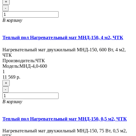
+
-
В корзину
Теплый пол Нагревательный мат МНД-150, 4 м2, ЧТК
Нагревательный мат двухжильный МНД-150, 600 Вт, 4 м2,
ЧТК
Производитель:
ЧТК
Модель:
МНД-4,0-600
1
11 569 р.
+
-
В корзину
Теплый пол Нагревательный мат МНД-150, 0,5 м2, ЧТК
Нагревательный мат двухжильный МНД-150, 75 Вт, 0,5 м2,