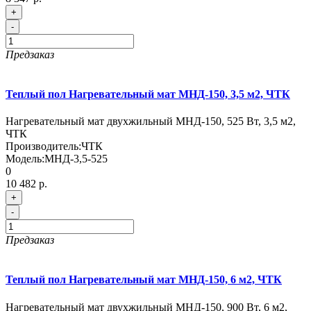
+
-
Предзаказ
Теплый пол Нагревательный мат МНД-150, 3,5 м2, ЧТК
Нагревательный мат двухжильный МНД-150, 525 Вт, 3,5 м2,
ЧТК
Производитель:
ЧТК
Модель:
МНД-3,5-525
0
10 482 р.
+
-
Предзаказ
Теплый пол Нагревательный мат МНД-150, 6 м2, ЧТК
Нагревательный мат двухжильный МНД-150, 900 Вт, 6 м2,