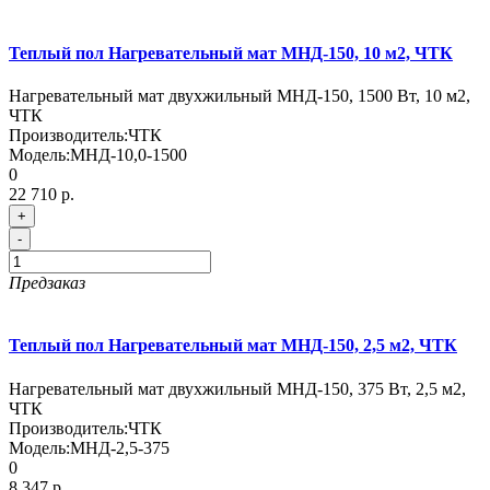
Теплый пол Нагревательный мат МНД-150, 10 м2, ЧТК
Нагревательный мат двухжильный МНД-150, 1500 Вт, 10 м2,
ЧТК
Производитель:
ЧТК
Модель:
МНД-10,0-1500
0
22 710 р.
+
-
Предзаказ
Теплый пол Нагревательный мат МНД-150, 2,5 м2, ЧТК
Нагревательный мат двухжильный МНД-150, 375 Вт, 2,5 м2,
ЧТК
Производитель:
ЧТК
Модель:
МНД-2,5-375
0
8 347 р.