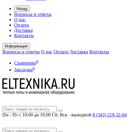
Назад
Вопросы и ответы
О нас
Оплата
Доставка
Контакты
Информация
Вопросы и ответы
О нас
Оплата
Доставка
Контакты
0
Сравнение
0
Закладки
Пн - Пт с 10.00 до 19.00
Сб, Вск - выходной
8 (343)
219-32-84