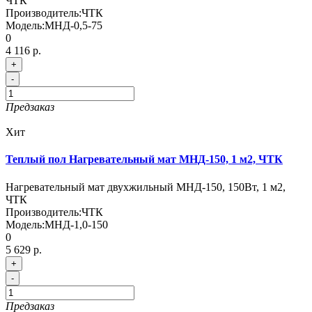
ЧТК
Производитель:
ЧТК
Модель:
МНД-0,5-75
0
4 116 р.
+
-
Предзаказ
Хит
Теплый пол Нагревательный мат МНД-150, 1 м2, ЧТК
Нагревательный мат двухжильный МНД-150, 150Вт, 1 м2,
ЧТК
Производитель:
ЧТК
Модель:
МНД-1,0-150
0
5 629 р.
+
-
Предзаказ