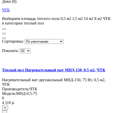
Деви
(0)
ЧТК
Выбираем площадь теплого пола 0,5 м2 1,5 м2 14 м2 8 м2 ЧТК
в категории теплый пол
Сортировка:
Показать:
Теплый пол Нагревательный мат МНД-150, 0,5 м2, ЧТК
Нагревательный мат двухжильный МНД-150, 75 Вт, 0,5 м2,
ЧТК
Производитель:
ЧТК
Модель:
МНД-0,5-75
0
4 116 р.
+
-