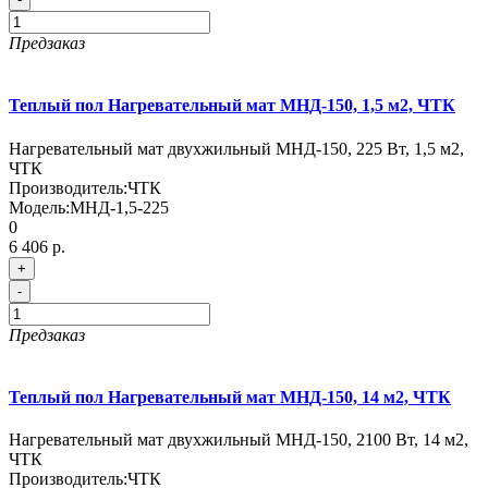
Предзаказ
Теплый пол Нагревательный мат МНД-150, 1,5 м2, ЧТК
Нагревательный мат двухжильный МНД-150, 225 Вт, 1,5 м2,
ЧТК
Производитель:
ЧТК
Модель:
МНД-1,5-225
0
6 406 р.
+
-
Предзаказ
Теплый пол Нагревательный мат МНД-150, 14 м2, ЧТК
Нагревательный мат двухжильный МНД-150, 2100 Вт, 14 м2,
ЧТК
Производитель:
ЧТК