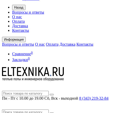
Назад
Вопросы и ответы
О нас
Оплата
Доставка
Контакты
Информация
Вопросы и ответы
О нас
Оплата
Доставка
Контакты
0
Сравнение
0
Закладки
Пн - Пт с 10.00 до 19.00
Сб, Вск - выходной
8 (343)
219-32-84