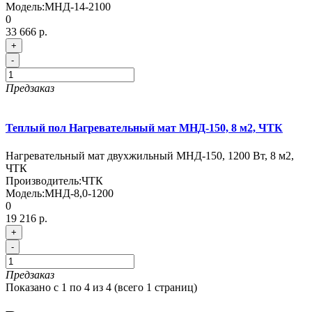
Модель:
МНД-14-2100
0
33 666 р.
+
-
Предзаказ
Теплый пол Нагревательный мат МНД-150, 8 м2, ЧТК
Нагревательный мат двухжильный МНД-150, 1200 Вт, 8 м2,
ЧТК
Производитель:
ЧТК
Модель:
МНД-8,0-1200
0
19 216 р.
+
-
Предзаказ
Показано с 1 по 4 из 4 (всего 1 страниц)