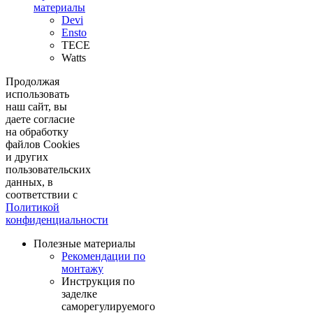
материалы
Devi
Ensto
TECE
Watts
Продолжая
использовать
наш сайт, вы
даете согласие
на обработку
файлов Cookies
и других
пользовательских
данных, в
соответствии с
Политикой
конфиденциальности
Полезные материалы
Рекомендации по
монтажу
Инструкция по
заделке
саморегулируемого