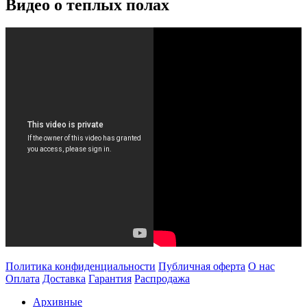
Видео о теплых полах
Политика конфиденциальности
Публичная оферта
О нас
Оплата
Доставка
Гарантия
Распродажа
Архивные