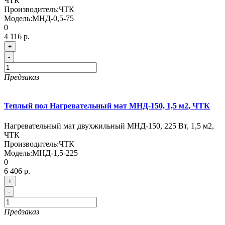
ЧТК
Производитель:
ЧТК
Модель:
МНД-0,5-75
0
4 116 р.
+
-
Предзаказ
Теплый пол Нагревательный мат МНД-150, 1,5 м2, ЧТК
Нагревательный мат двухжильный МНД-150, 225 Вт, 1,5 м2,
ЧТК
Производитель:
ЧТК
Модель:
МНД-1,5-225
0
6 406 р.
+
-
Предзаказ