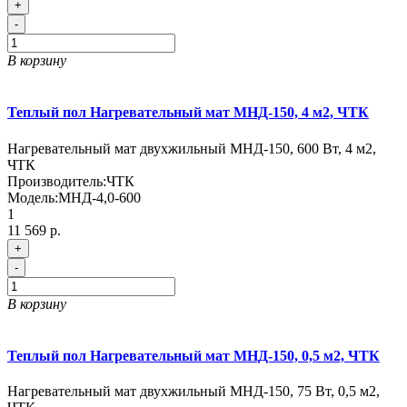
+
-
В корзину
Теплый пол Нагревательный мат МНД-150, 4 м2, ЧТК
Нагревательный мат двухжильный МНД-150, 600 Вт, 4 м2,
ЧТК
Производитель:
ЧТК
Модель:
МНД-4,0-600
1
11 569 р.
+
-
В корзину
Теплый пол Нагревательный мат МНД-150, 0,5 м2, ЧТК
Нагревательный мат двухжильный МНД-150, 75 Вт, 0,5 м2,