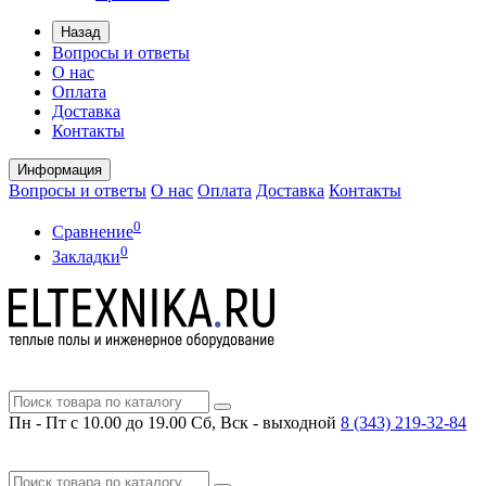
Назад
Вопросы и ответы
О нас
Оплата
Доставка
Контакты
Информация
Вопросы и ответы
О нас
Оплата
Доставка
Контакты
0
Сравнение
0
Закладки
Пн - Пт с 10.00 до 19.00
Сб, Вск - выходной
8 (343)
219-32-84