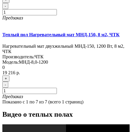
-
Предзаказ
Теплый пол Нагревательный мат МНД-150, 8 м2, ЧТК
Нагревательный мат двухжильный МНД-150, 1200 Вт, 8 м2,
ЧТК
Производитель:
ЧТК
Модель:
МНД-8,0-1200
0
19 216 р.
+
-
Предзаказ
Показано с 1 по 7 из 7 (всего 1 страниц)
Видео о теплых полах