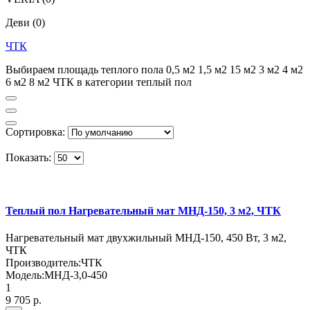
Деви
(0)
ЧТК
Выбираем площадь теплого пола 0,5 м2 1,5 м2 15 м2 3 м2 4 м2
6 м2 8 м2 ЧТК в категории теплый пол
Сортировка:
Показать:
Теплый пол Нагревательный мат МНД-150, 3 м2, ЧТК
Нагревательный мат двухжильный МНД-150, 450 Вт, 3 м2,
ЧТК
Производитель:
ЧТК
Модель:
МНД-3,0-450
1
9 705 р.