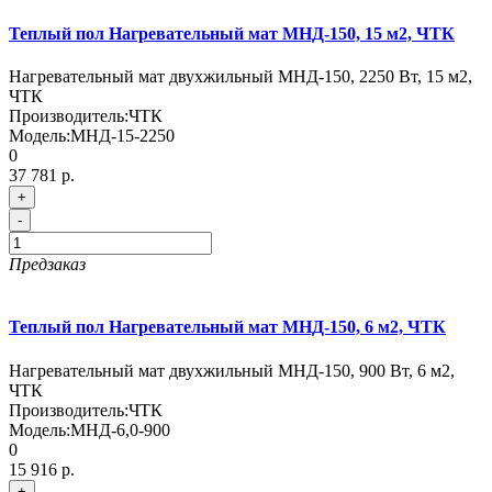
Теплый пол Нагревательный мат МНД-150, 15 м2, ЧТК
Нагревательный мат двухжильный МНД-150, 2250 Вт, 15 м2,
ЧТК
Производитель:
ЧТК
Модель:
МНД-15-2250
0
37 781 р.
+
-
Предзаказ
Теплый пол Нагревательный мат МНД-150, 6 м2, ЧТК
Нагревательный мат двухжильный МНД-150, 900 Вт, 6 м2,
ЧТК
Производитель:
ЧТК
Модель:
МНД-6,0-900
0
15 916 р.
+