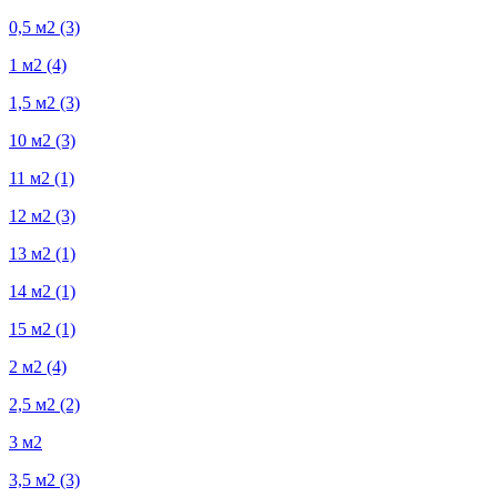
0,5 м2
(3)
1 м2
(4)
1,5 м2
(3)
10 м2
(3)
11 м2
(1)
12 м2
(3)
13 м2
(1)
14 м2
(1)
15 м2
(1)
2 м2
(4)
2,5 м2
(2)
3 м2
3,5 м2
(3)