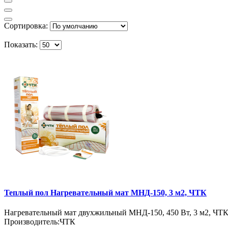
Сортировка:
Показать:
Теплый пол Нагревательный мат МНД-150, 3 м2, ЧТК
Нагревательный мат двухжильный МНД-150, 450 Вт, 3 м2, ЧТ
Производитель:
ЧТК