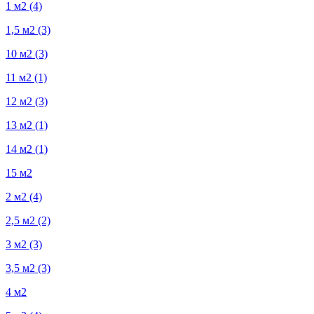
1 м2
(4)
1,5 м2
(3)
10 м2
(3)
11 м2
(1)
12 м2
(3)
13 м2
(1)
14 м2
(1)
15 м2
2 м2
(4)
2,5 м2
(2)
3 м2
(3)
3,5 м2
(3)
4 м2