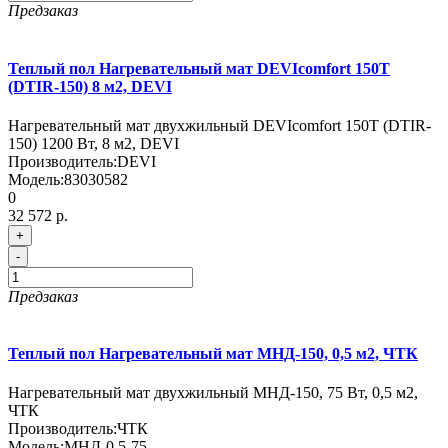
Предзаказ
Теплый пол Нагревательный мат DEVIcomfort 150T
(DTIR-150) 8 м2, DEVI
Нагревательный мат двухжильный DEVIcomfort 150T (DTIR-
150) 1200 Вт, 8 м2, DEVI
Производитель:
DEVI
Модель:
83030582
0
32 572 р.
+
-
Предзаказ
Теплый пол Нагревательный мат МНД-150, 0,5 м2, ЧТК
Нагревательный мат двухжильный МНД-150, 75 Вт, 0,5 м2,
ЧТК
Производитель:
ЧТК
Модель:
МНД-0,5-75