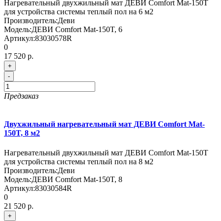
Нагревательный двухжильный мат ДЕВИ Comfort Mat-150T
для устройства системы теплый пол на 6 м2
Производитель:
Деви
Модель:
ДЕВИ Comfort Mat-150T, 6
Артикул:
83030578R
0
17 520 р.
+
-
Предзаказ
Двухжильный нагревательный мат ДЕВИ Comfort Mat-
150T, 8 м2
Нагревательный двухжильный мат ДЕВИ Comfort Mat-150T
для устройства системы теплый пол на 8 м2
Производитель:
Деви
Модель:
ДЕВИ Comfort Mat-150T, 8
Артикул:
83030584R
0
21 520 р.
+