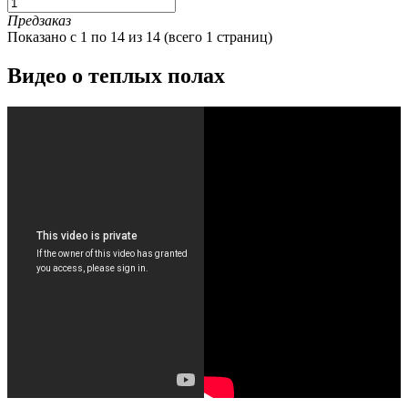
Предзаказ
Показано с 1 по 14 из 14 (всего 1 страниц)
Видео о теплых полах