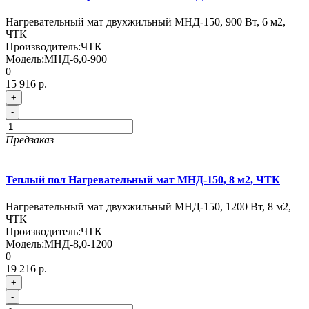
Нагревательный мат двухжильный МНД-150, 900 Вт, 6 м2,
ЧТК
Производитель:
ЧТК
Модель:
МНД-6,0-900
0
15 916 р.
+
-
Предзаказ
Теплый пол Нагревательный мат МНД-150, 8 м2, ЧТК
Нагревательный мат двухжильный МНД-150, 1200 Вт, 8 м2,
ЧТК
Производитель:
ЧТК
Модель:
МНД-8,0-1200
0
19 216 р.
+
-