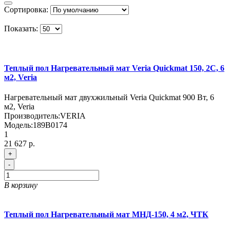
Сортировка:
Показать:
Теплый пол Нагревательный мат Veria Quickmat 150, 2С, 6
м2, Veria
Нагревательный мат двухжильный Veria Quickmat 900 Вт, 6
м2, Veria
Производитель:
VERIA
Модель:
189B0174
1
21 627 р.
+
-
В корзину
Теплый пол Нагревательный мат МНД-150, 4 м2, ЧТК