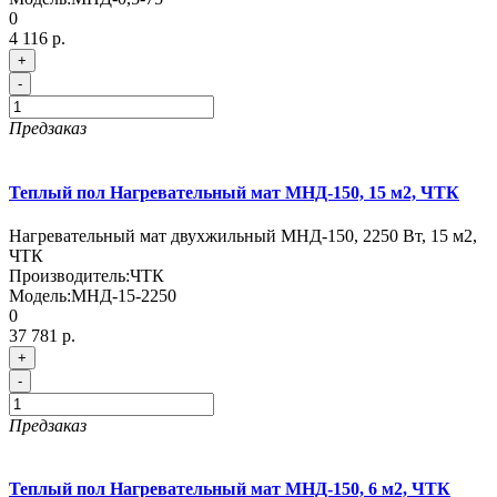
0
4 116 р.
+
-
Предзаказ
Теплый пол Нагревательный мат МНД-150, 15 м2, ЧТК
Нагревательный мат двухжильный МНД-150, 2250 Вт, 15 м2,
ЧТК
Производитель:
ЧТК
Модель:
МНД-15-2250
0
37 781 р.
+
-
Предзаказ
Теплый пол Нагревательный мат МНД-150, 6 м2, ЧТК