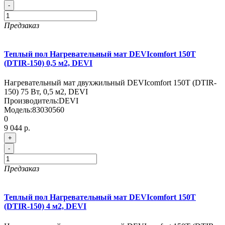
-
Предзаказ
Теплый пол Нагревательный мат DEVIcomfort 150T
(DTIR-150) 0,5 м2, DEVI
Нагревательный мат двухжильный DEVIcomfort 150T (DTIR-
150) 75 Вт, 0,5 м2, DEVI
Производитель:
DEVI
Модель:
83030560
0
9 044 р.
+
-
Предзаказ
Теплый пол Нагревательный мат DEVIcomfort 150T
(DTIR-150) 4 м2, DEVI