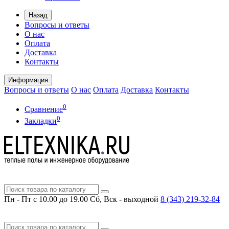
Назад
Вопросы и ответы
О нас
Оплата
Доставка
Контакты
Информация
Вопросы и ответы
О нас
Оплата
Доставка
Контакты
0
Сравнение
0
Закладки
Пн - Пт с 10.00 до 19.00
Сб, Вск - выходной
8 (343)
219-32-84