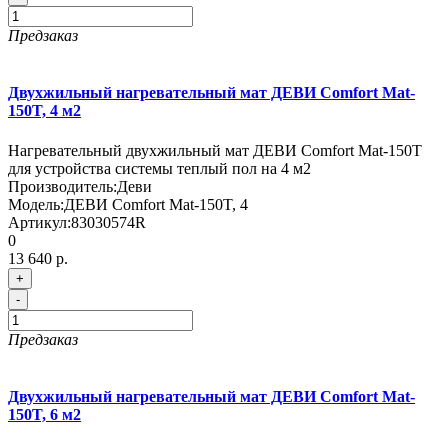
Предзаказ
Двухжильный нагревательный мат ДЕВИ Comfort Mat-
150T, 4 м2
Нагревательный двухжильный мат ДЕВИ Comfort Mat-150T
для устройства системы теплый пол на 4 м2
Производитель:
Деви
Модель:
ДЕВИ Comfort Mat-150T, 4
Артикул:
83030574R
0
13 640 р.
+
-
Предзаказ
Двухжильный нагревательный мат ДЕВИ Comfort Mat-
150T, 6 м2