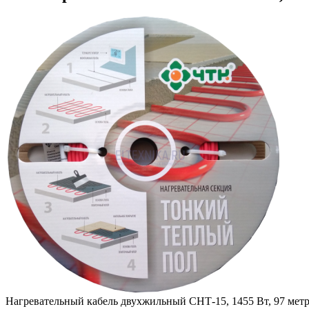
Нагревательный кабель двухжильный СНТ-15, 1455 Вт, 97 мет