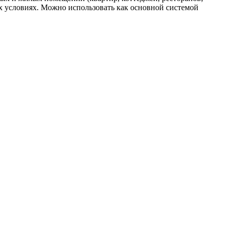
их условиях. Можно использовать как основной системой