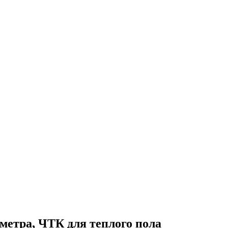
метра, ЧТК для теплого пола