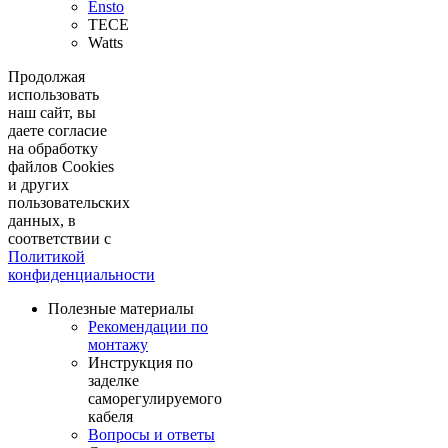
Ensto
TECE
Watts
Продолжая
использовать
наш сайт, вы
даете согласие
на обработку
файлов Cookies
и других
пользовательских
данных, в
соответствии с
Политикой
конфиденциальности
Полезные материалы
Рекомендации по
монтажу
Инструкция по
заделке
саморегулируемого
кабеля
Вопросы и ответы