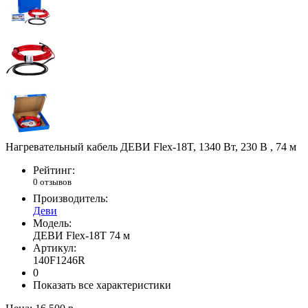
Нагревательный кабель ДЕВИ Flex-18T, 1340 Вт, 230 В , 74 м
Рейтинг:
0 отзывов
Производитель:
Деви
Модель:
ДЕВИ Flex-18T 74 м
Артикул:
140F1246R
0
Показать все характеристики