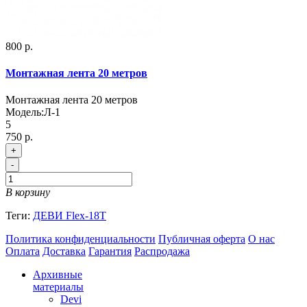
800 р.
Монтажная лента 20 метров
Монтажная лента 20 метров
Модель:
Л-1
5
750 р.
+
-
В корзину
Теги:
ДЕВИ Flex-18T
Политика конфиденциальности
Публичная оферта
О нас
Оплата
Доставка
Гарантия
Распродажа
Архивные
материалы
Devi