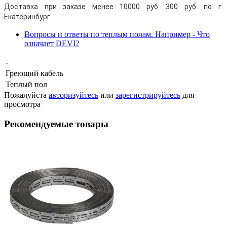
Доставка при заказе менее 10000 руб. 300 руб. по г.
Екатеринбург.
Вопросы и ответы по теплым полам. Например - Что
означает DEVI?
-
Греющий кабель
Теплый пол
Пожалуйста
авторизуйтесь
или
зарегистрируйтесь
для
просмотра
Рекомендуемые товары