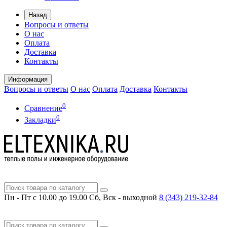
Назад
Вопросы и ответы
О нас
Оплата
Доставка
Контакты
Информация
Вопросы и ответы
О нас
Оплата
Доставка
Контакты
0
Сравнение
0
Закладки
Пн - Пт с 10.00 до 19.00
Сб, Вск - выходной
8 (343)
219-32-84