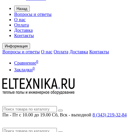
Назад
Вопросы и ответы
О нас
Оплата
Доставка
Контакты
Информация
Вопросы и ответы
О нас
Оплата
Доставка
Контакты
0
Сравнение
0
Закладки
Пн - Пт с 10.00 до 19.00
Сб, Вск - выходной
8 (343)
219-32-84