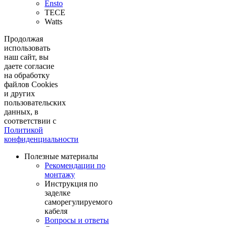
Ensto
TECE
Watts
Продолжая
использовать
наш сайт, вы
даете согласие
на обработку
файлов Cookies
и других
пользовательских
данных, в
соответствии с
Политикой
конфиденциальности
Полезные материалы
Рекомендации по
монтажу
Инструкция по
заделке
саморегулируемого
кабеля
Вопросы и ответы