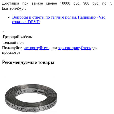
Доставка при заказе менее 10000 руб. 300 руб. по г.
Екатеринбург.
Вопросы и ответы по теплым полам. Например - Что
означает DEVI?
-
Греющий кабель
Теплый пол
Пожалуйста
авторизуйтесь
или
зарегистрируйтесь
для
просмотра
Рекомендуемые товары