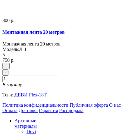
800 р.
Монтажная лента 20 метров
Монтажная лента 20 метров
Модель:
Л-1
5
750 р.
+
-
В корзину
Теги:
ДЕВИ Flex-18T
Политика конфиденциальности
Публичная оферта
О нас
Оплата
Доставка
Гарантия
Распродажа
Архивные
материалы
Devi