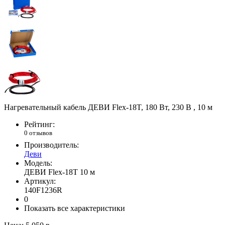
Нагревательный кабель ДЕВИ Flex-18T, 180 Вт, 230 В , 10 м
Рейтинг:
0 отзывов
Производитель:
Деви
Модель:
ДЕВИ Flex-18T 10 м
Артикул:
140F1236R
0
Показать все характеристики