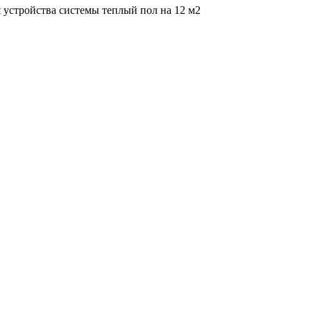
устройства системы теплый пол на 12 м2