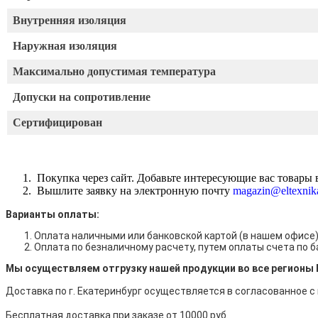
Внутренняя изоляция
Наружная изоляция
Максимально допустимая температура
Допуски на сопротивление
Сертифицирован
Покупка через сайт. Добавьте интересующие вас товары в
Вышлите заявку на электронную почту
magazin@eltexnik
Варианты оплаты:
Оплата наличными
или банковской картой (в нашем офисе
Оплата по безналичному расчету, путем оплаты счета по 
Мы осуществляем отгрузку нашей продукции во все регионы 
Доставка по г. Екатеринбург осуществляется в согласованное с
Бесплатная доставка при заказе от 10000 руб.