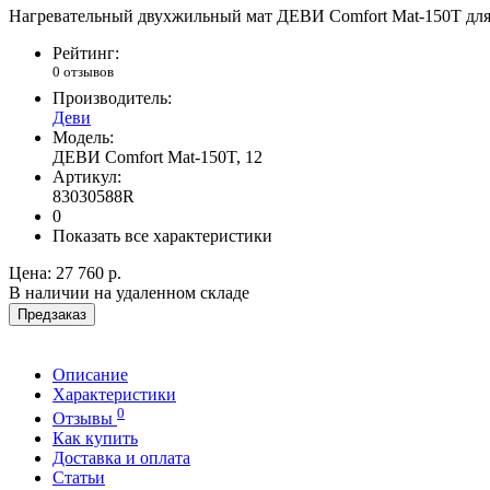
Нагревательный двухжильный мат ДЕВИ Comfort Mat-150T для 
Рейтинг:
0 отзывов
Производитель:
Деви
Модель:
ДЕВИ Comfort Mat-150T, 12
Артикул:
83030588R
0
Показать все характеристики
Цена:
27 760 р.
В наличии на удаленном складе
Предзаказ
Описание
Характеристики
0
Отзывы
Как купить
Доставка и оплата
Статьи