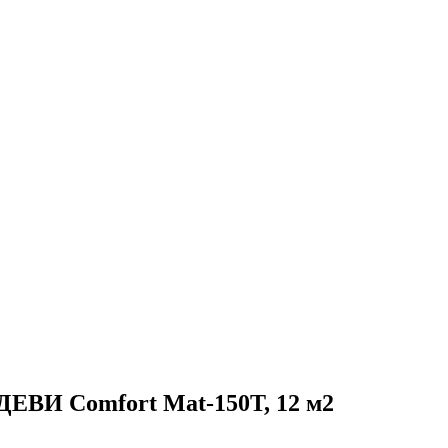
ЕВИ Comfort Mat-150T, 12 м2