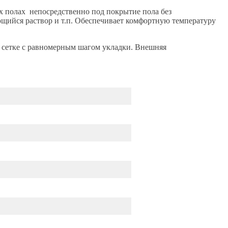
х полах непосредственно под покрытие пола без
щийся раствор и т.п. Обеспечивает комфортную температуру
 сетке с равномерным шагом укладки. Внешняя