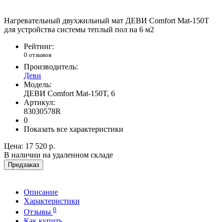
Нагревательный двухжильный мат ДЕВИ Comfort Mat-150T
для устройства системы теплый пол на 6 м2
Рейтинг:
0 отзывов
Производитель:
Деви
Модель:
ДЕВИ Comfort Mat-150T, 6
Артикул:
83030578R
0
Показать все характеристики
Цена:
17 520 р.
В наличии на удаленном складе
Предзаказ
Описание
Характеристики
0
Отзывы
Как купить