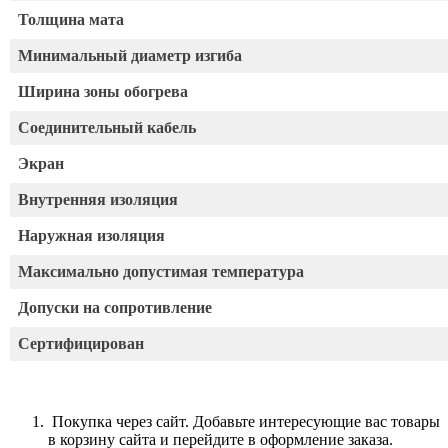
Толщина мата
Минимальный диаметр изгиба
Ширина зоны обогрева
Соединительный кабель
Экран
Внутренняя изоляция
Наружная изоляция
Максимально допустимая температура
Допуски на сопротивление
Сертифицирован
Покупка через сайт. Добавьте интересующие вас товары
в корзину сайта и перейдите в оформление заказа.