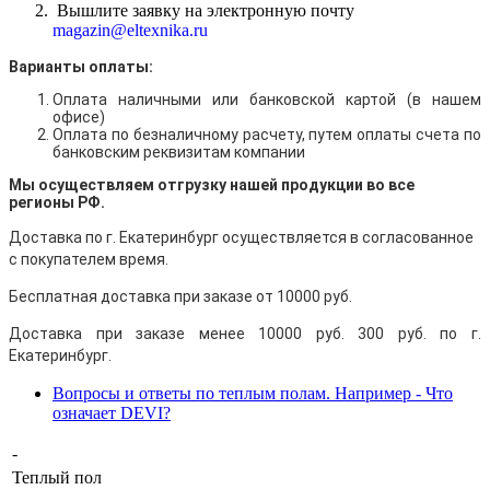
Вышлите заявку на электронную почту
magazin@eltexnika.ru
Варианты оплаты:
Оплата наличными
или банковской картой (в нашем
офисе)
Оплата по безналичному расчету, путем оплаты счета по
банковским реквизитам компании
Мы осуществляем отгрузку нашей продукции во все
регионы РФ.
Доставка по г. Екатеринбург осуществляется в согласованное
с покупателем время.
Бесплатная доставка при заказе от 10000 руб.
Доставка при заказе менее 10000 руб. 300 руб. по г.
Екатеринбург.
Вопросы и ответы по теплым полам. Например - Что
означает DEVI?
-
Теплый пол