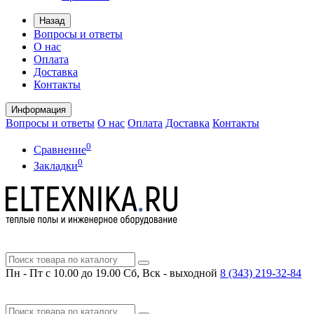
Назад
Вопросы и ответы
О нас
Оплата
Доставка
Контакты
Информация
Вопросы и ответы
О нас
Оплата
Доставка
Контакты
0
Сравнение
0
Закладки
Пн - Пт с 10.00 до 19.00
Сб, Вск - выходной
8 (343)
219-32-84