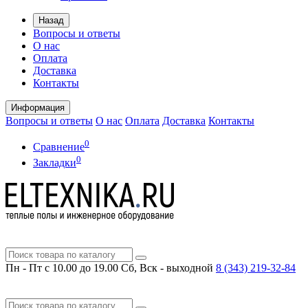
Назад
Вопросы и ответы
О нас
Оплата
Доставка
Контакты
Информация
Вопросы и ответы
О нас
Оплата
Доставка
Контакты
0
Сравнение
0
Закладки
Пн - Пт с 10.00 до 19.00
Сб, Вск - выходной
8 (343)
219-32-84