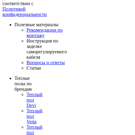
соответствии с
Политикой
конфиденциальности
Полезные материалы
Рекомендации по
монтажу
Инструкция по
заделке
саморегулируемого
кабеля
Вопросы и ответы
Статьи
Теплые
полы по
брендам
Теплый
пол
Devi
Теплый
пол
Veria
Теплый
пол