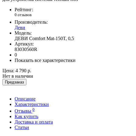
Рейтинг:
0 отзывов
Производитель:
Деви
Модель:
ДЕВИ Comfort Mat-150T, 0,5
Артикул:
83030560R
0
Показать все характеристики
Цена:
4 790 р.
Нет в наличии
Предзаказ
Описание
Характеристики
0
Отзывы
Как купить
Доставка и оплата
Статьи