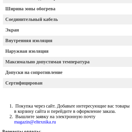
Ширина зоны обогрева
Соединительный кабель
Экран
Внутренняя изоляция
Наружная изоляция
Максимально допустимая температура
Допуски на сопротивление
Сертифицирован
Покупка через сайт. Добавьте интересующие вас товары
в корзину сайта и перейдите в оформление заказа.
Вышлите заявку на электронную почту
magazin@eltexnika.ru
Варианты оплаты: